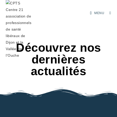
MENU
Découvrez nos
dernières
actualités