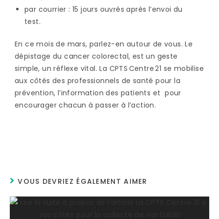
par courrier : 15 jours ouvrés après l’envoi du
test.
En ce mois de mars, parlez-en autour de vous. Le
dépistage du cancer colorectal, est un geste
simple, un réflexe vital. La CPTS Centre 21 se mobilise
aux côtés des professionnels de santé pour la
prévention, l’information des patients et pour
encourager chacun à passer à l’action.
VOUS DEVRIEZ ÉGALEMENT AIMER