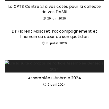
La CPTS Centre 21 à vos côtés pour la collecte
de vos DASRI
29 juin 2026
Dr Florent Mascret, l’accompagnement et
l’humain au cœur de son quotidien
15 juillet 2026
Assemblée Générale 2024
9 avril 2024