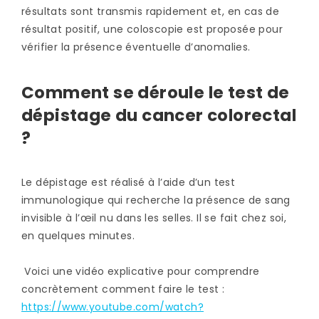
résultats sont transmis rapidement et, en cas de
résultat positif, une coloscopie est proposée pour
vérifier la présence éventuelle d’anomalies.
Comment se déroule le test de
dépistage du cancer colorectal
?
Le dépistage est réalisé à l’aide d’un test
immunologique qui recherche la présence de sang
invisible à l’œil nu dans les selles. Il se fait chez soi,
en quelques minutes.
Voici une vidéo explicative pour comprendre
concrètement comment faire le test :
https://www.youtube.com/watch?