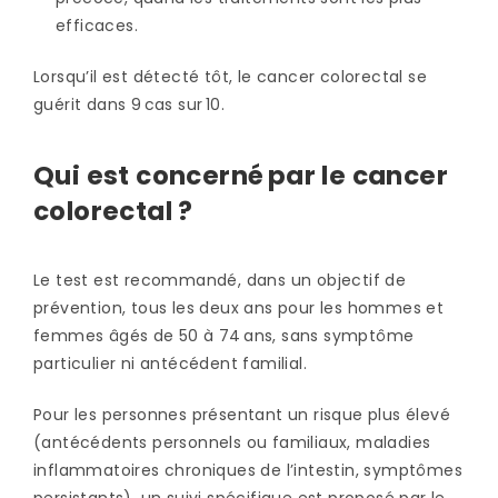
efficaces.
Lorsqu’il est détecté tôt, le cancer colorectal se
guérit dans 9 cas sur 10.
Qui est concerné par le cancer
colorectal ?
Le test est recommandé, dans un objectif de
prévention, tous les deux ans pour les hommes et
femmes âgés de 50 à 74 ans, sans symptôme
particulier ni antécédent familial.
Pour les personnes présentant un risque plus élevé
(antécédents personnels ou familiaux, maladies
inflammatoires chroniques de l’intestin, symptômes